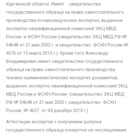
Курганской области. Имеет свидетельства
государственного образца на право самостоятельного
производства почерковедческих экспертиз, выданное
экспертно-квалификационной комиссией ЭКЦ МВД
России и ФСКН России (свидетельство ЭКЦ МВД РФ №
04648 от 21 мая 2002 г. и свидетельство ФСКН России №
4370 от 15 марта 2013 г.). Кроме того Александр
Владимирович имеет свидетельства государственного
образца на право самостоятельного производства
технико-криминалистических экспертиз документов,
выданное экспертно-квалификационной комиссией ЭКЦ
МВД России и ФСКН России (свидетельство ЭКЦ МВД
РФ № 04648 от 21 мая 2002 г.,свидетельство ФСКН
России № 4657 от 04 декабря 2013 г.)
Аттестации экспертов с получением допуска
государственного образца конкретно на «исследование