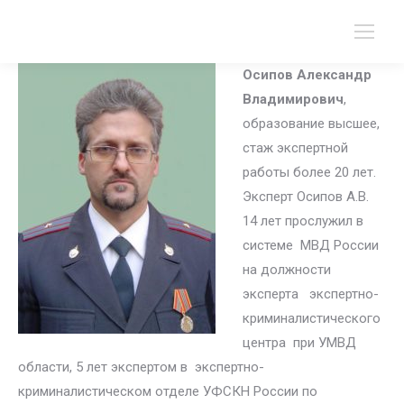
Осипов Александр
Владимирович
,
образование высшее,
стаж экспертной
работы более 20 лет.
Эксперт Осипов А.В.
14 лет прослужил в
системе МВД России
на должности
эксперта экспертно-
криминалистического
центра при УМВД
области, 5 лет экспертом в экспертно-
криминалистическом отделе УФСКН России по